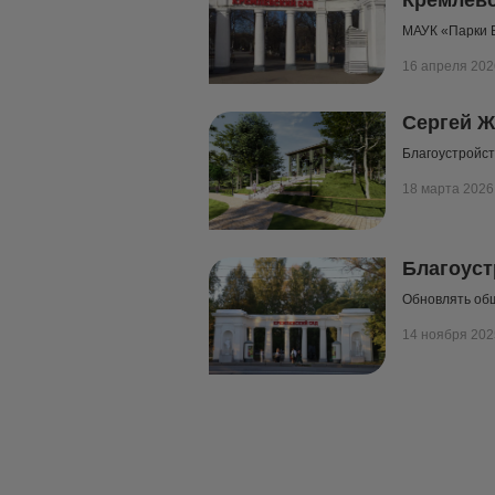
Кремлевс
МАУК «Парки 
16 апреля 202
Сергей Ж
Благоустройст
18 марта 2026
Благоуст
Обновлять общ
14 ноября 202