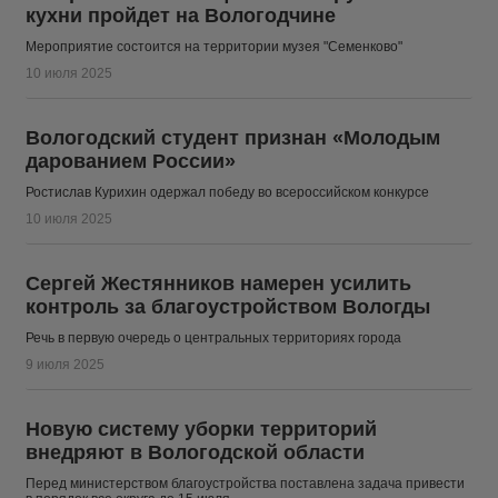
кухни пройдет на Вологодчине
Мероприятие состоится на территории музея "Семенково"
10 июля 2025
Вологодский студент признан «Молодым
дарованием России»
Ростислав Курихин одержал победу во всероссийском конкурсе
10 июля 2025
Сергей Жестянников намерен усилить
контроль за благоустройством Вологды
Речь в первую очередь о центральных территориях города
9 июля 2025
Новую систему уборки территорий
внедряют в Вологодской области
Перед министерством благоустройства поставлена задача привести