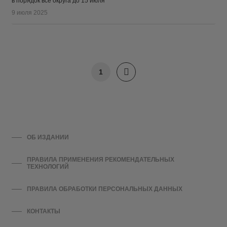
в порядок все округа до 15 июля
9 июля 2025
1
ОБ ИЗДАНИИ
ПРАВИЛА ПРИМЕНЕНИЯ РЕКОМЕНДАТЕЛЬНЫХ
ТЕХНОЛОГИЙ
ПРАВИЛА ОБРАБОТКИ ПЕРСОНАЛЬНЫХ ДАННЫХ
КОНТАКТЫ