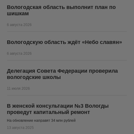
Вологодская область выполнит план по
шишкам
6 августа 2026
Вологодскую область ждёт «Небо славян»
6 августа 2026
Делегация Совета Федерации проверила
вологодские школы
11 июля 2026
В женской консультации №3 Вологды
проведут капитальный ремонт
На обновление направят 34 млн рублей
13 августа 2025