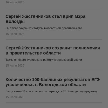
16 июля 2025
Сергей Жестянников стал врип мэра
Вологды
Он также сохранит статусы в областном правительстве
15 июля 2025
Сергей Жестянников сохранит полномочия
в правительстве области
Также он будет курировать работу череповецкой мэрии
15 июля 2025
Количество 100-балльных результатов ЕГЭ
увеличилось в Вологодской области
Выпускники 11 классов смогли пересдать ЕГЭ по одному предмету
15 июля 2025