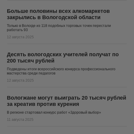
Больше половины всех алкомаркетов
закрылись в Вологодской области
Только в Вологде из 118 подобных торговых точек перестали
работать 93
12 августа 2025
Десять вологодских учителей получат по
200 тысяч рублей
Подведены итоги всероссийского конкурса профессионального
мастерства среди педагогов
12 августа 2025
​Вологжане могут выиграть 20 тысяч рублей
за креатив против курения
В регионе стартовал конкурс работ «Здоровый выбор»
11 августа 2025