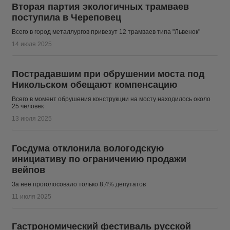
Вторая партия экологичных трамваев
поступила в Череповец
Всего в город металлургов привезут 12 трамваев типа "Львенок"
14 июля 2025
Пострадавшим при обрушении моста под
Никольском обещают компенсацию
Всего в момент обрушения конструкции на мосту находилось около
25 человек
13 июля 2025
Госдума отклонила вологодскую
инициативу по ограничению продажи
вейпов
За нее проголосовало только 8,4% депутатов
11 июля 2025
Гастрономический фестиваль русской